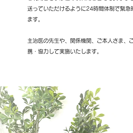
送っていただけるように24時間体制で緊急
ます。
主治医の先生や、関係機関、ご本人さま、
携・協力して実施いたします。