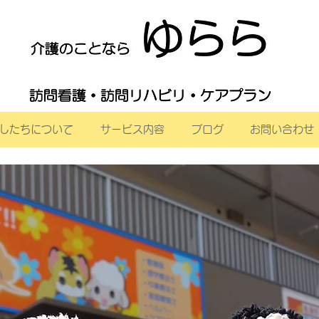
したちについて
サービス内容
ブログ
お問い合わせ