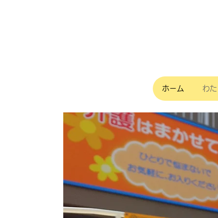
ホーム
わた