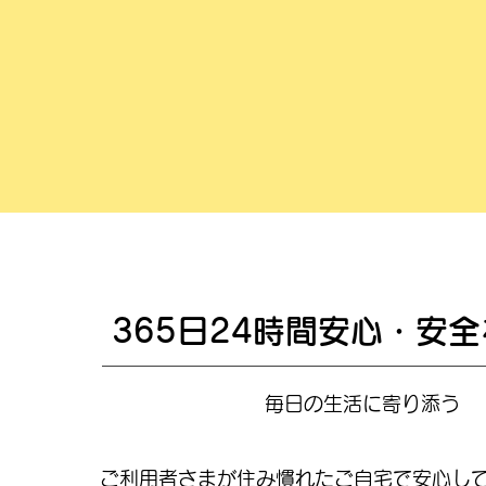
365日24時間安心・安
毎日の生活に寄り添う
ご利用者さまが住み慣れたご自宅で安心し