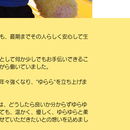
も、最期までその人らしく安心して生
として何か少しでもお手伝いできるこ
がら働いていました。
年々強くなり、"ゆらら"を立ち上げま
前は、どうしたら良いか分からずゆらゆ
ても、温かく、優しく、ゆらゆらと柔
せていただきたいとの想いを込めまし