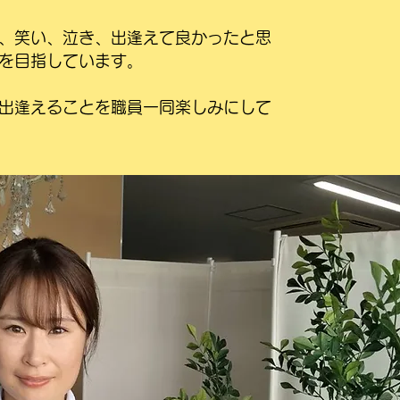
、笑い、泣き、出逢えて良かったと思
を目指しています。
出逢えることを
職員一同楽しみにして