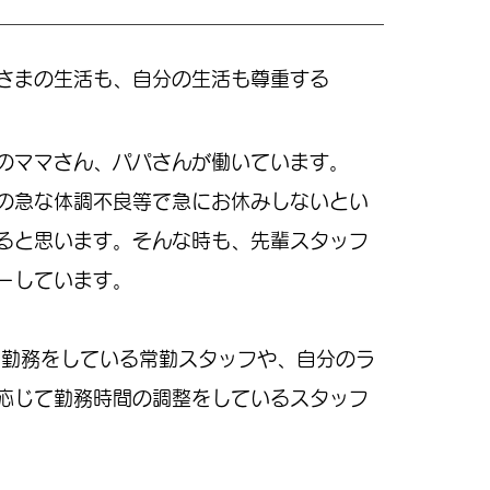
さまの生活も、自分の生活も尊重する
のママさん、パパさんが働いています。
の急な体調不良等で急にお休みしないとい
ると思います。そんな時も、先輩スタッフ
ーしています。
短勤務をしている常勤スタッフや、自分のラ
応じて勤務時間の調整をしているスタッフ