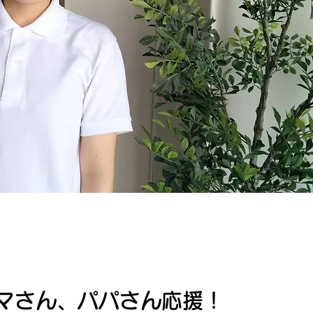
マさん、パパさん応援！