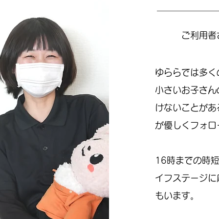
ご利用者
ゆららでは多く
小さいお子さん
けないことがあ
が優しくフォロ
16時までの時
イフステージに
もいます。